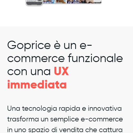
Goprice è un e-
commerce funzionale
UX
con una
immediata
Una tecnologia rapida e innovativa
trasforma un semplice e-commerce
in uno spazio di vendita che cattura