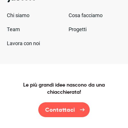
Chi siamo
Cosa facciamo
Team
Progetti
Lavora con noi
Le più grandi idee nascono da una
chiacchierata!
Contattaci