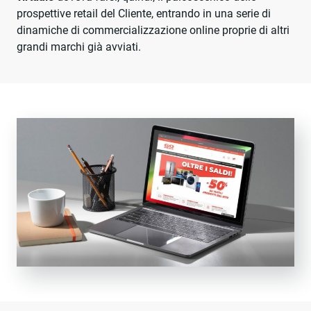
prospettive retail del Cliente, entrando in una serie di
dinamiche di commercializzazione online proprie di altri
grandi marchi già avviati.