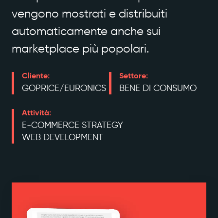
vengono mostrati e distribuiti
automaticamente anche sui
marketplace più popolari.
Cliente:
Settore:
GOPRICE/EURONICS
BENE DI CONSUMO
Attività:
E-COMMERCE STRATEGY
WEB DEVELOPMENT