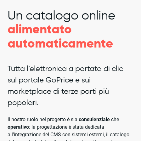
Un catalogo online
alimentato
automaticamente
Tutta l’elettronica a portata di clic
sul portale GoPrice e sui
marketplace di terze parti più
popolari.
Il nostro ruolo nel progetto è sia
consulenziale
che
operativo
: la progettazione è stata dedicata
all’integrazione del CMS con sistemi esterni, il catalogo