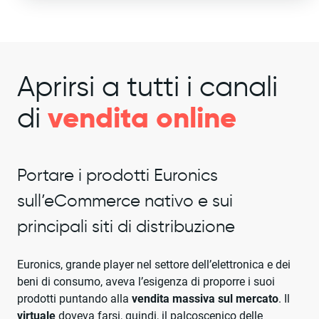
Aprirsi a tutti i canali
vendita online
di
Portare i prodotti Euronics
sull’eCommerce nativo e sui
principali siti di distribuzione
Euronics, grande player nel settore dell’elettronica e dei
beni di consumo, aveva l’esigenza di proporre i suoi
prodotti puntando alla
vendita massiva sul mercato
.
Il
virtuale
doveva farsi, quindi, il palcoscenico delle