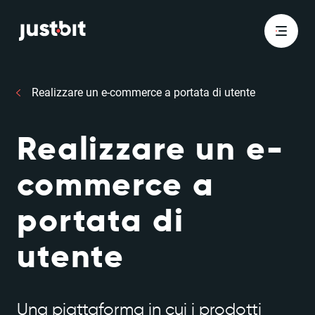
Realizzare un e-commerce a portata di utente
Realizzare un e-
commerce a
portata di
utente
Una piattaforma in cui i prodotti