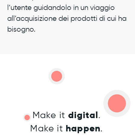
l’utente guidandolo in un viaggio
all’acquisizione dei prodotti di cui ha
bisogno.
Make it
digital
.
Make it
happen
.