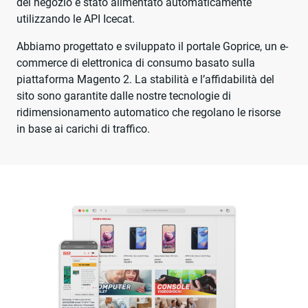
del negozio è stato alimentato automaticamente
utilizzando le API Icecat.
Abbiamo progettato e sviluppato il portale Goprice, un e-
commerce di elettronica di consumo basato sulla
piattaforma Magento 2. La stabilità e l’affidabilità del
sito sono garantite dalle nostre tecnologie di
ridimensionamento automatico che regolano le risorse
in base ai carichi di traffico.