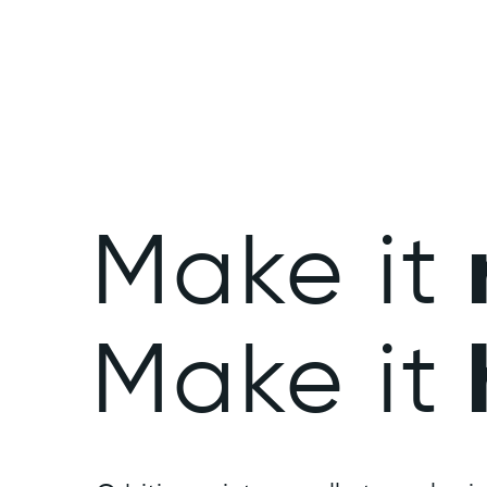
Make it
Make it