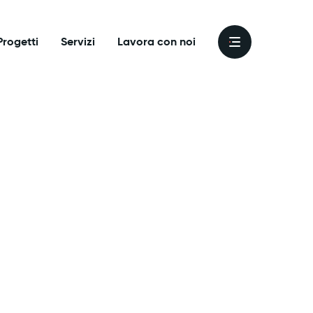
Progetti
Servizi
Lavora con noi