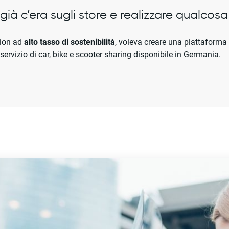
ià c’era sugli store e realizzare qualcosa 
sion ad
alto tasso di sostenibilità
, voleva creare una piattaforma 
 servizio di car, bike e scooter sharing disponibile in Germania.