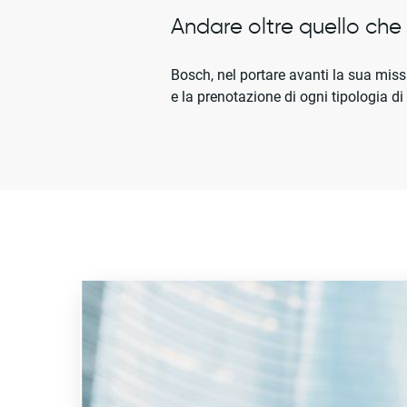
Andare oltre quello che g
Bosch, nel portare avanti la sua mis
e la prenotazione di ogni tipologia di