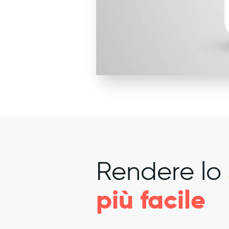
Rendere lo
più facile