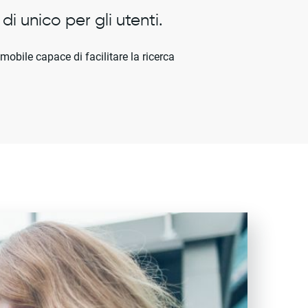
di unico per gli utenti.
mobile capace di facilitare la ricerca