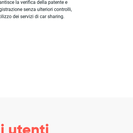
ntisce la verifica della patente e
egistrazione senza ulteriori controlli,
ilizzo dei servizi di car sharing.
i utenti