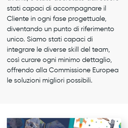
stati capaci di accompagnare il
Cliente in ogni fase progettuale,
diventando un punto di riferimento
unico. Siamo stati capaci di
integrare le diverse skill del team,
così curare ogni minimo dettaglio,
offrendo alla Commissione Europea
le soluzioni migliori possibili.