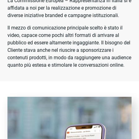
La Commissione Europea – Rappresentanza in Italia si è
affidata a noi per la realizzazione e promozione di
diverse iniziative branded e campagne istituzionali.
Il mezzo di comunicazione principale scelto è stato il
video, capace come pochi altri formati di arrivare al
pubblico ed essere altamente ingaggiante. Il bisogno del
Cliente stava anche nel riuscire a sponsorizzare i
contenuti prodotti, in modo da raggiungere una audience
quanto più estesa e stimolare le conversazioni online.