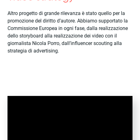
Altro progetto di grande rilevanza è stato quello per la
promozione del diritto d’autore. Abbiamo supportato la
Commissione Europea in ogni fase, dalla realizzazione
dello storyboard alla realizzazione dei video con il
giornalista Nicola Porro, dall’influencer scouting alla
strategia di advertising.