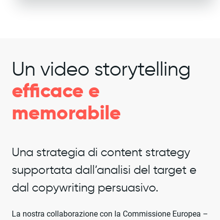
Un video storytelling
efficace e
memorabile
Una strategia di content strategy
supportata dall’analisi del target e
dal copywriting persuasivo.
La nostra collaborazione con la Commissione Europea –