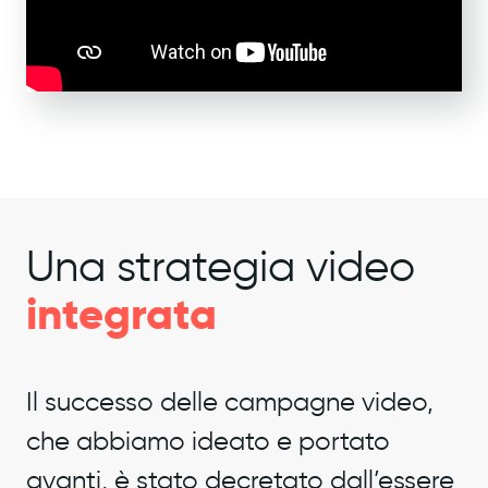
Una strategia video
integrata
Il successo delle campagne video,
che abbiamo ideato e portato
avanti, è stato decretato dall’essere