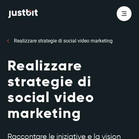
Realizzare strategie di social video marketing
Realizzare
strategie di
social video
marketing
Raccontare le iniziative e la vision