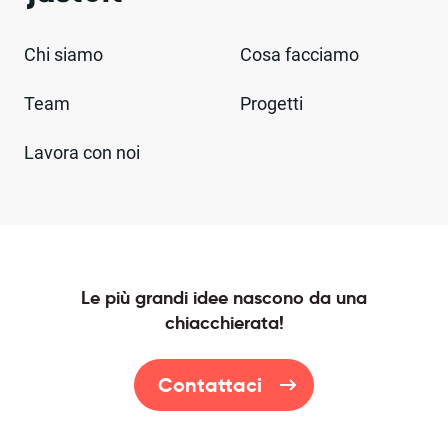
Chi siamo
Cosa facciamo
Team
Progetti
Lavora con noi
Le più grandi idee nascono da una
chiacchierata!
Contattaci