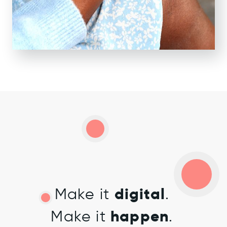
Make it
digital
.
Make it
happen
.