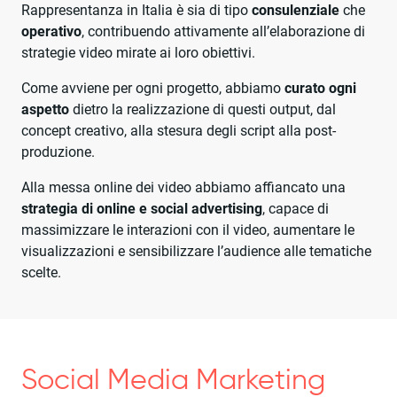
Rappresentanza in Italia è sia di tipo
consulenziale
che
operativo
, contribuendo attivamente all’elaborazione di
strategie video mirate ai loro obiettivi.
Come avviene per ogni progetto, abbiamo
curato ogni
aspetto
dietro la realizzazione di questi output, dal
concept creativo, alla stesura degli script alla post-
produzione.
Alla messa online dei video abbiamo affiancato una
strategia di online e social advertising
, capace di
massimizzare le interazioni con il video, aumentare le
visualizzazioni e sensibilizzare l’audience alle tematiche
scelte.
Social Media Marketing