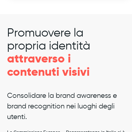
Promuovere la
propria identità
attraverso i
contenuti visivi
Consolidare la brand awareness e
brand recognition nei luoghi degli
utenti.