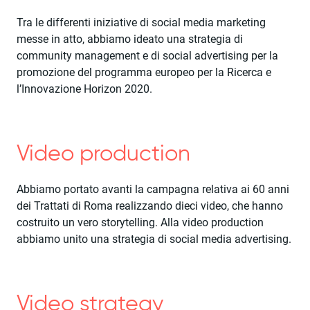
Tra le differenti iniziative di social media marketing
messe in atto, abbiamo ideato una strategia di
community management e di social advertising per la
promozione del programma europeo per la Ricerca e
l’Innovazione Horizon 2020.
Video production
Abbiamo portato avanti la campagna relativa ai 60 anni
dei Trattati di Roma realizzando dieci video, che hanno
costruito un vero storytelling. Alla video production
abbiamo unito una strategia di social media advertising.
Video strategy