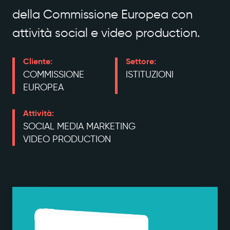
della Commissione Europea con
attività social e video production.
Cliente:
Settore:
COMMISSIONE
ISTITUZIONI
EUROPEA
Attività:
SOCIAL MEDIA MARKETING
VIDEO PRODUCTION